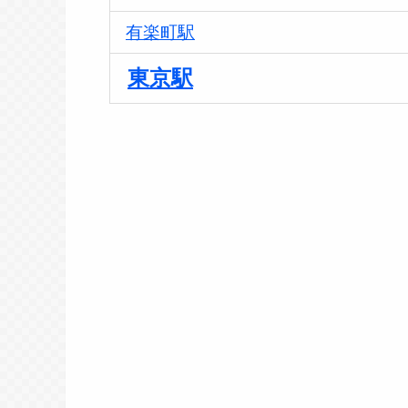
有楽町駅
東京駅