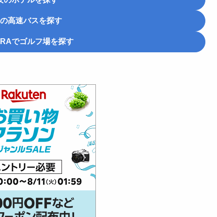
の高速バスを探す
RA
でゴルフ場を探す