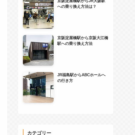
京阪淀屋橋駅からJR大阪駅
への乗り換え方法は？
京阪淀屋橋駅から京阪大江橋
駅への乗り換え方法
JR福島駅からABCホールへ
の行き方
カテゴリー