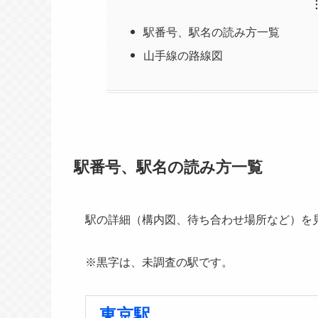
駅番号、駅名の読み方一覧
山手線の路線図
駅番号、駅名の読み方一覧
駅の詳細（構内図、待ち合わせ場所など）を
※黒字は、未調査の駅です。
東京駅