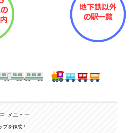
メニュー
ップを作成！