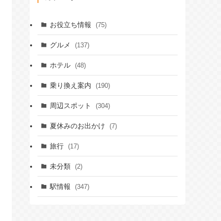
お役立ち情報
(75)
グルメ
(137)
ホテル
(48)
乗り換え案内
(190)
周辺スポット
(304)
夏休みのお出かけ
(7)
旅行
(17)
未分類
(2)
駅情報
(347)