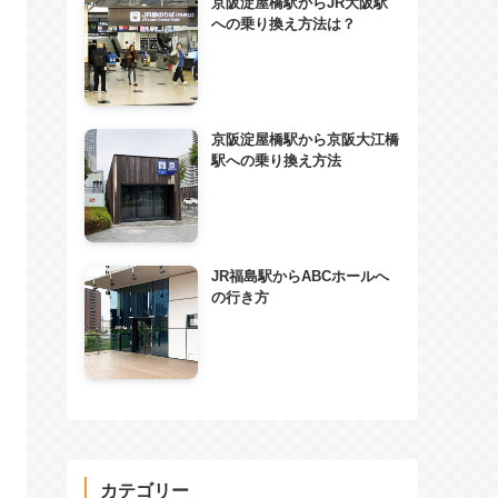
京阪淀屋橋駅からJR大阪駅
への乗り換え方法は？
京阪淀屋橋駅から京阪大江橋
駅への乗り換え方法
JR福島駅からABCホールへ
の行き方
カテゴリー