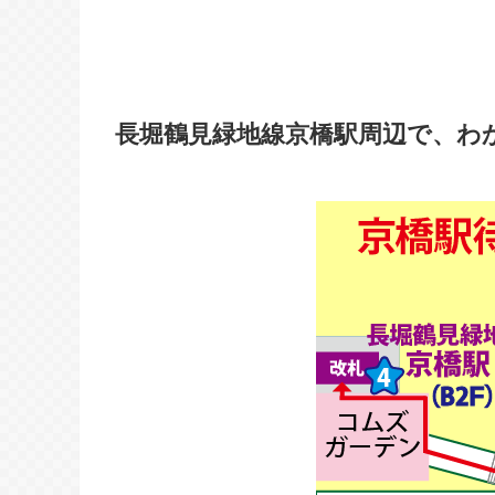
長堀鶴見緑地線京橋駅周辺で、わ