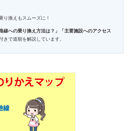
乗り換えもスムーズに！
路線への乗り換え方法は？」「主要施設へのアクセス
付きで道順を解説しています。