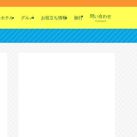
問い合わせ
ホテル
グルメ
お役立ち情報
旅行
Contact