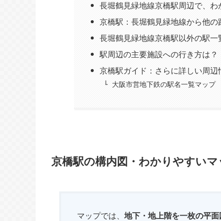
長堀鶴見緑地線京橋駅周辺で、わ
京橋駅：長堀鶴見緑地線から他の
長堀鶴見緑地線京橋駅以外の駅一
駅周辺の主要施設への行き方は？
京橋駅ガイド：さらに詳しい周辺
大阪市営地下鉄の駅名一覧マップ
京橋駅の構内図・わかりやすいマ
マップでは、
地下・地上階を一枚の平面