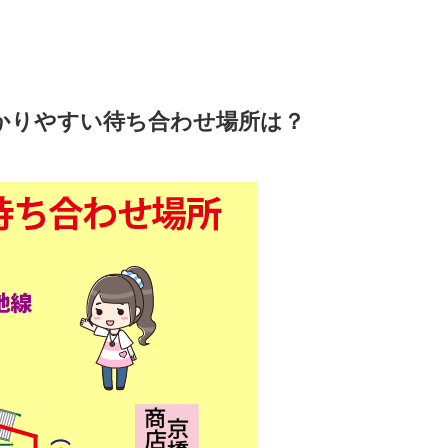
かりやすい待ち合わせ場所は？