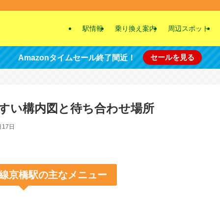
駅情報
乗り換え案内
周辺スポット
セールを見る
Amazonタイムセール終了間近！
すい構内図と待ち合わせ場所
月17日
線京橋駅の主なメニュー