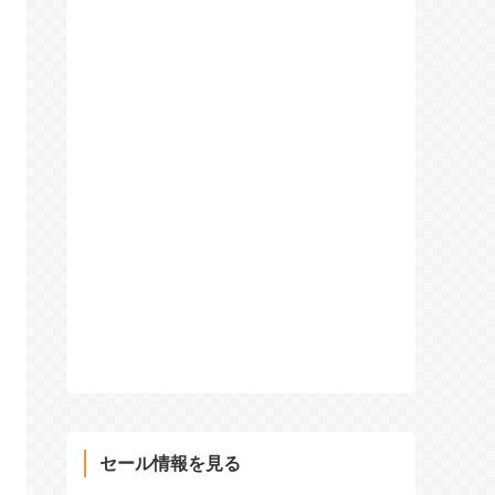
セール情報を見る