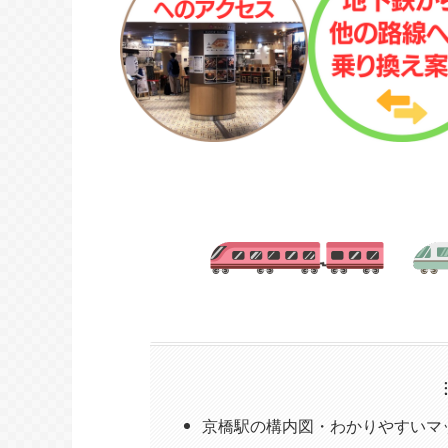
京橋駅の構内図・わかりやすいマ