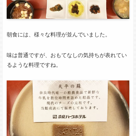
朝食には、様々な料理が並んでいました。
味は普通ですが、おもてなしの気持ちが表れてい
るような料理ですね。