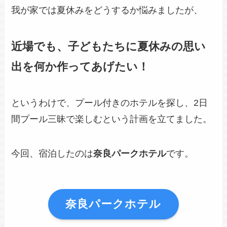
我が家では夏休みをどうするか悩みましたが、
近場でも、子どもたちに夏休みの思い
出を何か作ってあげたい！
というわけで、プール付きのホテルを探し、2日
間プール三昧で楽しむという計画を立てました。
今回、宿泊したのは
奈良パークホテル
です。
奈良パークホテル