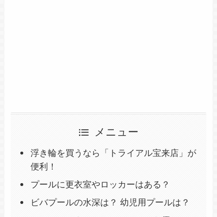
メニュー
浮き輪を買うなら「トライアル宝来店」が
便利！
プールに更衣室やロッカーはある？
ビバプールの水深は？ 幼児用プールは？