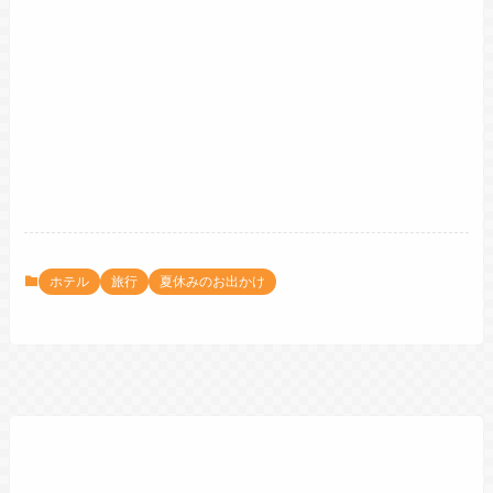
ホテル
旅行
夏休みのお出かけ