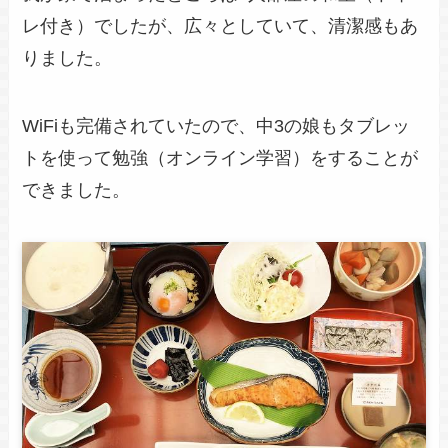
レ付き）でしたが、広々としていて、清潔感もあ
りました。
WiFiも完備されていたので、中3の娘もタブレッ
トを使って勉強（オンライン学習）をすることが
できました。