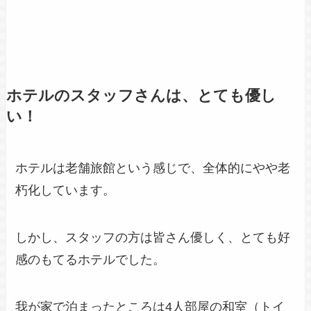
ホテルのスタッフさんは、とても優し
い！
ホテルは老舗旅館という感じで、全体的にやや老
朽化しています。
しかし、スタッフの方は皆さん優しく、とても好
感のもてるホテルでした。
我が家で泊まったところは4人部屋の和室（トイ