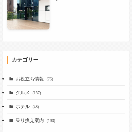
カテゴリー
お役立ち情報
(75)
グルメ
(137)
ホテル
(48)
乗り換え案内
(190)