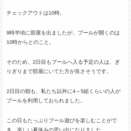
チェックアウトは10時。
9時半頃に部屋を出ましたが、プールが開くのは
10時からとのこと。
そのため、2日目もプールへ入る予定の人は、ぎ
りぎりまで部屋にいてた方が良さそうです。
2日目の朝も、私たち以外に4～5組くらいの人が
プールを利用しておられました。
この日もたっぷりプール遊びを楽しむことがで
き、楽しい夏休みの思い出になりました。