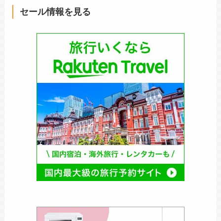
セール情報を見る