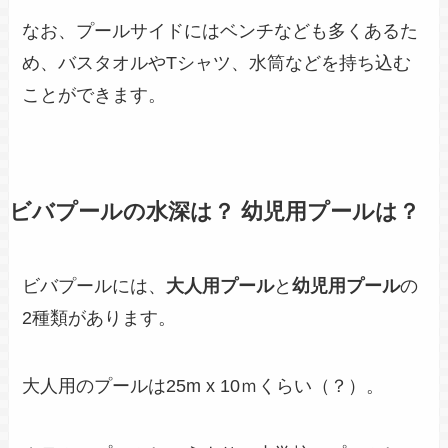
なお、プールサイドにはベンチなども多くあるた
め、バスタオルやTシャツ、水筒などを持ち込む
ことができます。
ビバプールの水深は？ 幼児用プールは？
ビバプールには、
大人用プール
と
幼児用プール
の
2種類があります。
大人用のプールは25m x 10ｍくらい（？）。