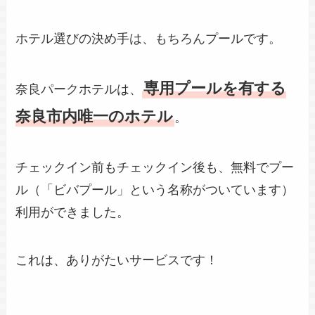
ホテル選びの決め手は、もちろんプールです。
専用プールを有する
奈良パークホテルは、
奈良市内唯一のホテル
。
チェックイン前もチェックイン後も、無料でプー
ル（「ビバプール」という名称がついています）
利用ができました。
これは、ありがたいサービスです！