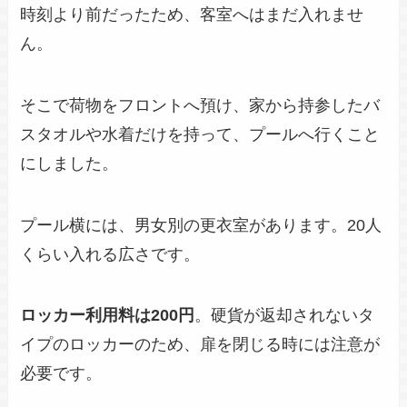
時刻より前だったため、客室へはまだ入れませ
ん。
そこで荷物をフロントへ預け、家から持参したバ
スタオルや水着だけを持って、プールへ行くこと
にしました。
プール横には、男女別の更衣室があります。20人
くらい入れる広さです。
ロッカー利用料は200円
。硬貨が返却されないタ
イプのロッカーのため、扉を閉じる時には注意が
必要です。