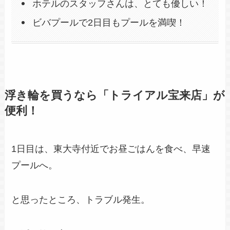
ホテルのスタッフさんは、とても優しい！
ビバプールで2日目もプールを満喫！
浮き輪を買うなら「トライアル宝来店」が
便利！
1日目は、東大寺付近でお昼ごはんを食べ、早速
プールへ。
と思ったところ、トラブル発生。