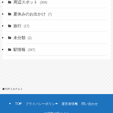
周辺スポット
(304)
夏休みのお出かけ
(7)
旅行
(17)
未分類
(2)
駅情報
(347)
TOP
ホテル
TOP
プライバシーポリシー
運営者情報
問い合わせ