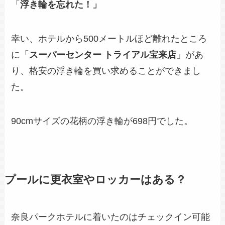
「
浮き輪を忘れた！」
幸い、ホテルから500メートルほど離れたところ
に「
スーパーセンター トライアル宝来店
」があ
り、格安の浮き輪を買い求めることができまし
た。
90cmサイズの花柄の浮き輪が698円でした。
プールに更衣室やロッカーはある？
奈良パークホテルに着いたのはチェックイン可能