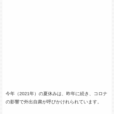
今年（2021年）の夏休みは、昨年に続き、コロナ
の影響で外出自粛が呼びかけれられています。