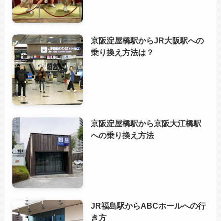
京阪淀屋橋駅からJR大阪駅への
乗り換え方法は？
京阪淀屋橋駅から京阪大江橋駅
への乗り換え方法
JR福島駅からABCホールへの行
き方