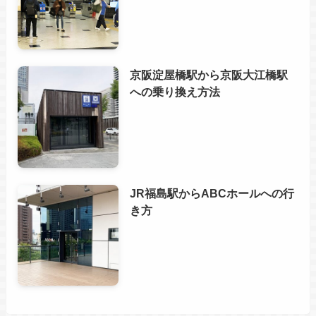
京阪淀屋橋駅から京阪大江橋駅
への乗り換え方法
JR福島駅からABCホールへの行
き方