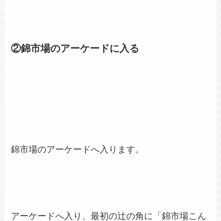
②錦市場のアーケードに入る
錦市場のアーケードへ入ります。
アーケードへ入り、最初の辻の角に「錦市場こん