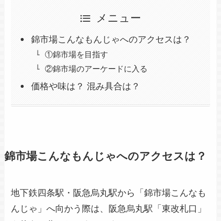
メニュー
錦市場こんなもんじゃへのアクセスは？
①錦市場を目指す
②錦市場のアーケードに入る
価格や味は？ 混み具合は？
錦市場こんなもんじゃへのアクセスは？
地下鉄四条駅・阪急烏丸駅から「錦市場こんなも
んじゃ」へ向かう際は、阪急烏丸駅「東改札口」