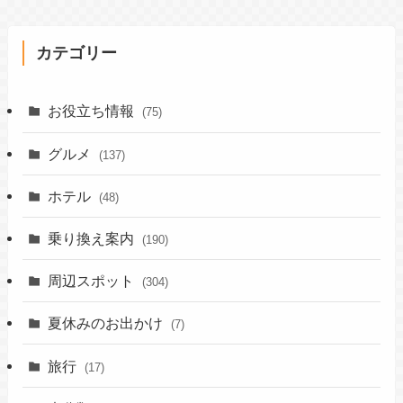
カテゴリー
お役立ち情報
(75)
グルメ
(137)
ホテル
(48)
乗り換え案内
(190)
周辺スポット
(304)
夏休みのお出かけ
(7)
旅行
(17)