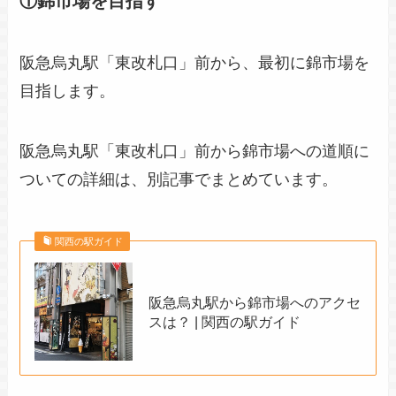
①錦市場を目指す
阪急烏丸駅「東改札口」前から、最初に錦市場を
目指します。
阪急烏丸駅「東改札口」前から錦市場への道順に
ついての詳細は、別記事でまとめています。
関西の駅ガイド
阪急烏丸駅から錦市場へのアクセ
スは？ | 関西の駅ガイド