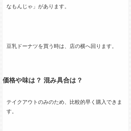
なもんじゃ」があります。
豆乳ドーナツを買う時は、店の横へ回ります。
価格や味は？ 混み具合は？
テイクアウトのみのため、比較的早く購入できま
す。