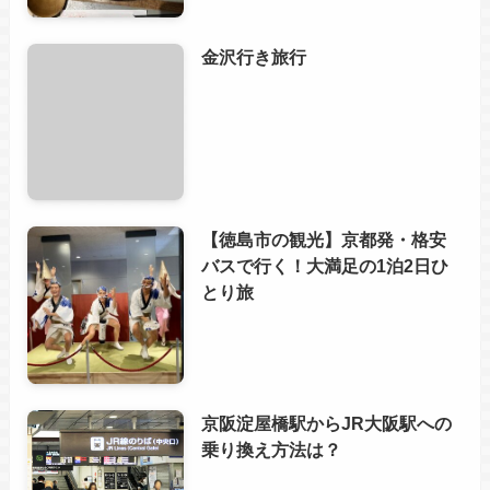
金沢行き旅行
【徳島市の観光】京都発・格安
バスで行く！大満足の1泊2日ひ
とり旅
京阪淀屋橋駅からJR大阪駅への
乗り換え方法は？