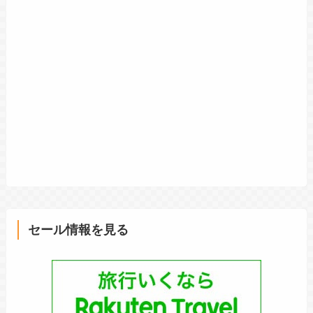
セール情報を見る