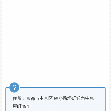
住所：京都市中京区 錦小路堺町通角中魚
屋町494