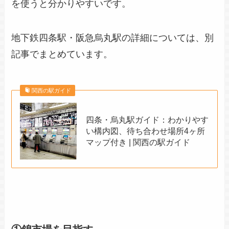
を使うと分かりやすいです。
地下鉄四条駅・阪急烏丸駅の詳細については、別
記事でまとめています。
関西の駅ガイド
四条・烏丸駅ガイド：わかりやす
い構内図、待ち合わせ場所4ヶ所
マップ付き | 関西の駅ガイド