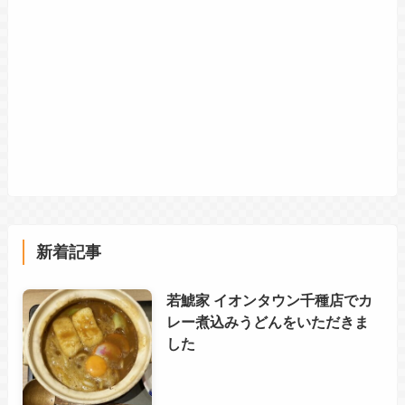
新着記事
若鯱家 イオンタウン千種店でカ
レー煮込みうどんをいただきま
した