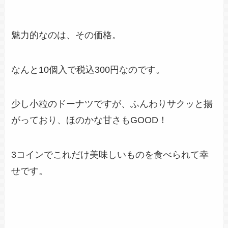
魅力的なのは、その価格。
なんと10個入で税込300円なのです。
少し小粒のドーナツですが、ふんわりサクッと揚
がっており、ほのかな甘さもGOOD！
3コインでこれだけ美味しいものを食べられて幸
せです。