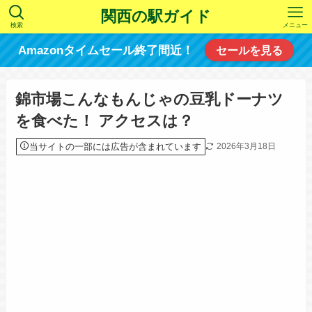
関西の駅ガイド
検索
メニュー
Amazonタイムセール終了間近！
セールを見る
錦市場こんなもんじゃの豆乳ドーナツ
を食べた！ アクセスは？
当サイトの一部には広告が含まれています
2026年3月18日