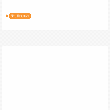
乗り換え案内