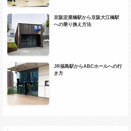
京阪淀屋橋駅から京阪大江橋駅
への乗り換え方法
JR福島駅からABCホールへの行
き方