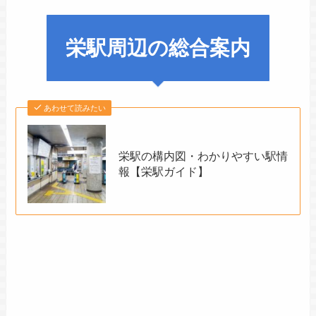
栄駅周辺の総合案内
あわせて読みたい
栄駅の構内図・わかりやすい駅情
報【栄駅ガイド】