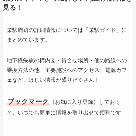
見る！
栄駅周辺の詳細情報については「栄駅ガイド」に
まとめています。
地下鉄栄駅の構内図・待合せ場所・他の路線への
乗換方法の他、主要施設へのアクセス、電源カフ
ェなど、ほしい情報が盛りだくさん！
ブックマーク
（お気に入り登録）しておく
と、いつでも簡単に情報を取り出せて便利です。