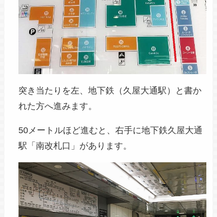
突き当たりを左、地下鉄（久屋大通駅）と書か
れた方へ進みます。
50メートルほど進むと、右手に地下鉄久屋大通
駅「南改札口」があります。