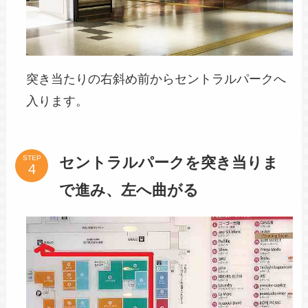
突き当たりの右斜め前からセントラルパークへ
入ります。
セントラルパークを突き当りま
STEP
で進み、左へ曲がる