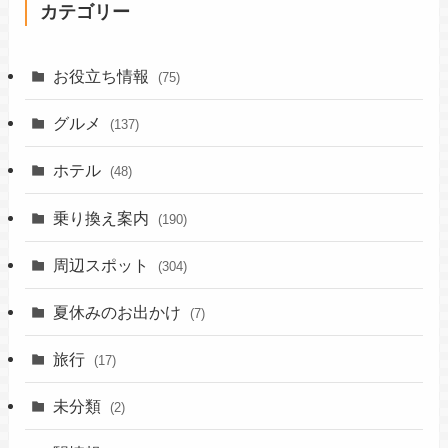
カテゴリー
お役立ち情報
(75)
グルメ
(137)
ホテル
(48)
乗り換え案内
(190)
周辺スポット
(304)
夏休みのお出かけ
(7)
旅行
(17)
未分類
(2)