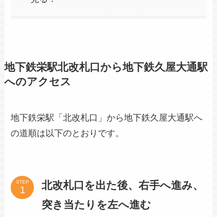
地下鉄栄駅北改札口から地下鉄久屋大通駅
へのアクセス
地下鉄栄駅「北改札口」から地下鉄久屋大通駅へ
の道順は以下のとおりです。
北改札口を出た後、右手へ進み、
STEP
突き当たりを左へ進む