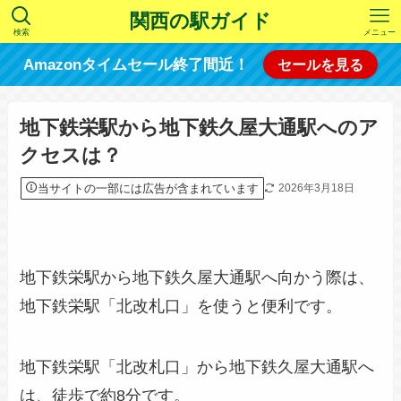
関西の駅ガイド
検索
メニュー
Amazonタイムセール終了間近！
セールを見る
地下鉄栄駅から地下鉄久屋大通駅へのア
クセスは？
当サイトの一部には広告が含まれています
2026年3月18日
地下鉄栄駅から地下鉄久屋大通駅へ向かう際は、
地下鉄栄駅「北改札口」を使うと便利です。
地下鉄栄駅「北改札口」から地下鉄久屋大通駅へ
は、徒歩で約8分です。