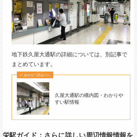
地下鉄久屋大通駅の詳細については、別記事で
まとめています。
あわせて読みたい
久屋大通駅の構内図・わかりや
すい駅情報
栄駅ガイド：さらに詳しい周辺情報情報を