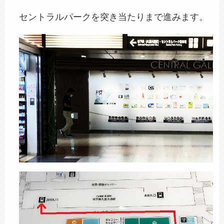
セントラルパークを突き当たりまで進みます。