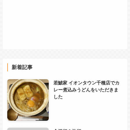
新着記事
若鯱家 イオンタウン千種店でカ
レー煮込みうどんをいただきま
した