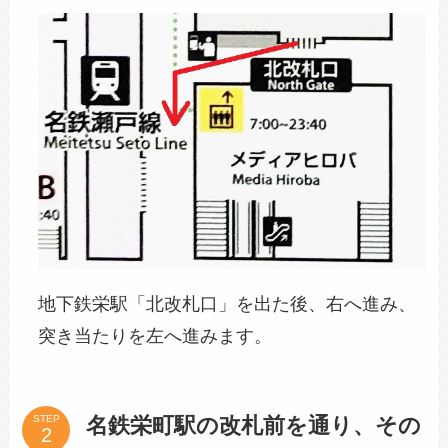
地下鉄栄駅「北改札口」を出た後、右へ進み、
突き当たりを左へ進みます。
名鉄栄町駅の改札前を通り、その
STEP