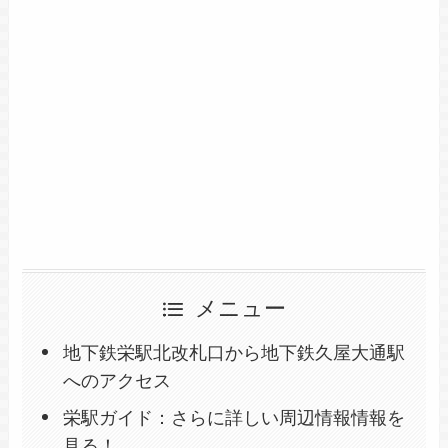
メニュー
地下鉄栄駅北改札口から地下鉄久屋大通駅
へのアクセス
栄駅ガイド：さらに詳しい周辺情報情報を
見る！