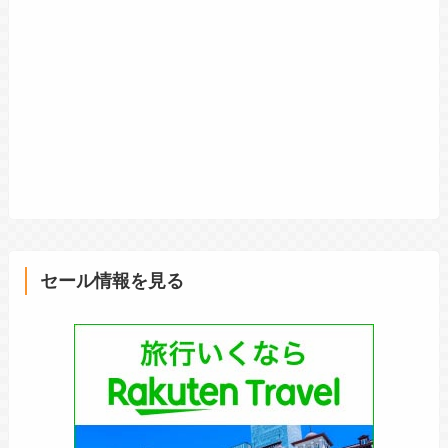
セール情報を見る