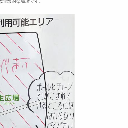
は理想的な場所です。