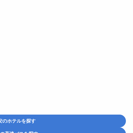
安のホテルを探す