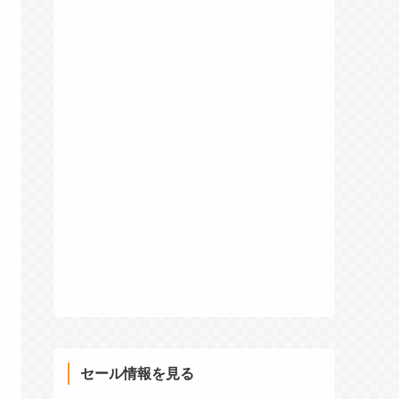
セール情報を見る