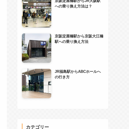
京阪淀屋橋駅からJR大阪駅
への乗り換え方法は？
京阪淀屋橋駅から京阪大江橋
駅への乗り換え方法
JR福島駅からABCホールへ
の行き方
カテゴリー