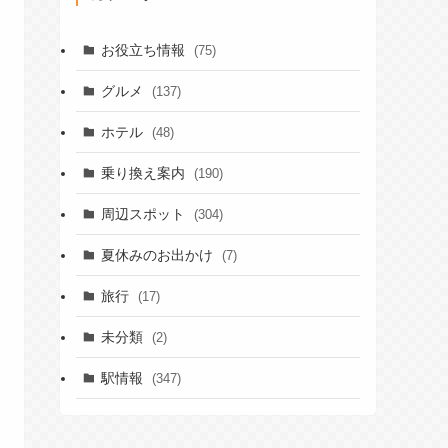
お役立ち情報
(75)
グルメ
(137)
ホテル
(48)
乗り換え案内
(190)
周辺スポット
(304)
夏休みのお出かけ
(7)
旅行
(17)
未分類
(2)
駅情報
(347)