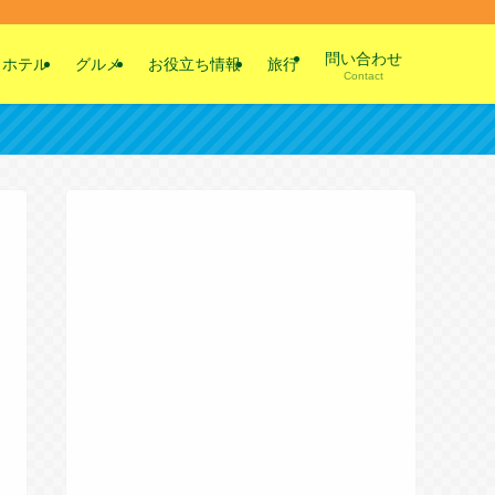
問い合わせ
ホテル
グルメ
お役立ち情報
旅行
Contact