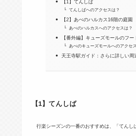
【1】てんしば
てんしばへのアクセスは？
【2】あべのハルカス16階の庭園
あべのハルカスへのアクセスは？
【番外編】キューズモールのフー
あべのキューズモールへのアクセ
天王寺駅ガイド：さらに詳しい周
【1】てんしば
行楽シーズンの一番のおすすめは、「てんし