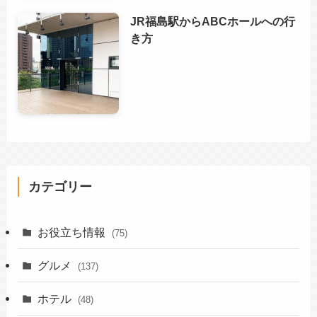
JR福島駅からABCホールへの行
き方
カテゴリー
お役立ち情報
(75)
グルメ
(137)
ホテル
(48)