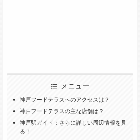
メニュー
神戸フードテラスへのアクセスは？
神戸フードテラスの主な店舗は？
神戸駅ガイド：さらに詳しい周辺情報を見
る！