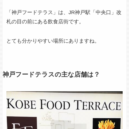
「神戸フードテラス」は、JR神戸駅「中央口」改
札の目の前にある飲食店街です。
とても分かりやすい場所にありますね。
神戸フードテラスの主な店舗は？