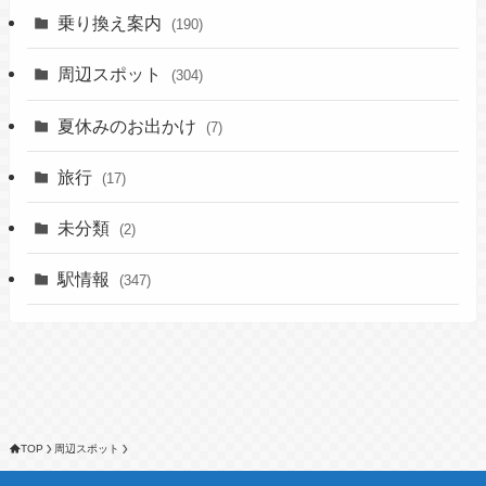
乗り換え案内
(190)
周辺スポット
(304)
夏休みのお出かけ
(7)
旅行
(17)
未分類
(2)
駅情報
(347)
TOP
周辺スポット