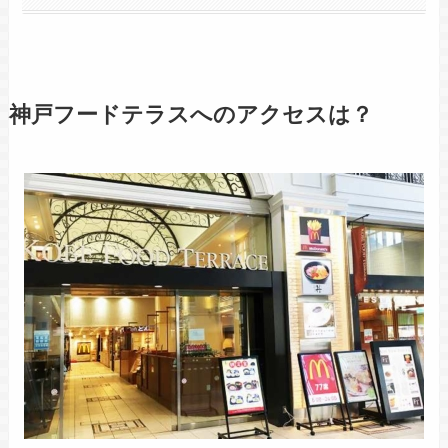
神戸フードテラスへのアクセスは？