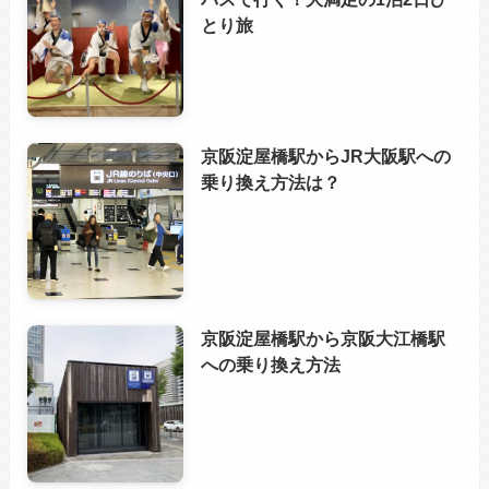
とり旅
京阪淀屋橋駅からJR大阪駅への
乗り換え方法は？
京阪淀屋橋駅から京阪大江橋駅
への乗り換え方法