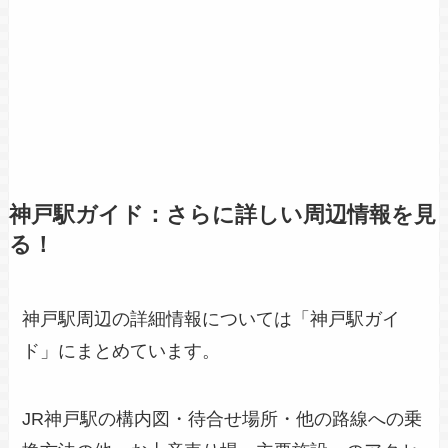
神戸駅ガイド：さらに詳しい周辺情報を見
る！
神戸駅周辺の詳細情報については「神戸駅ガイ
ド」にまとめています。
JR神戸駅の構内図・待合せ場所・他の路線への乗