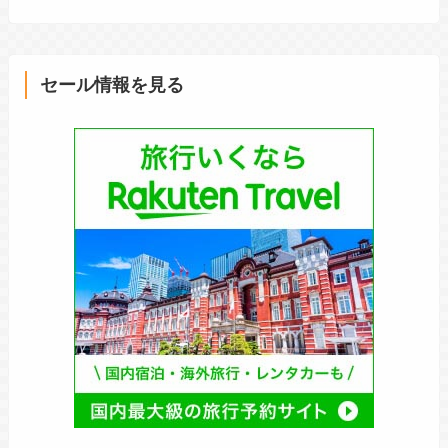
セール情報を見る