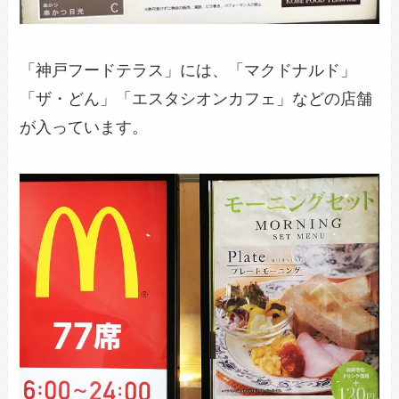
「神戸フードテラス」には、「マクドナルド」
「ザ・どん」「エスタシオンカフェ」などの店舗
が入っています。