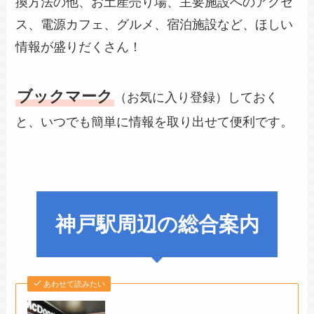
換方法の他、お土産売り場、主要施設へのアクセ
ス、電源カフェ、グルメ、宿泊施設など、ほしい
情報が盛りだくさん！
ブックマーク
（お気に入り登録）しておく
と、いつでも簡単に情報を取り出せて便利です。
神戸駅周辺の総合案内
あわせて読みたい