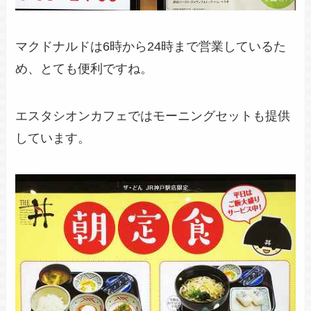
マクドナルドは6時から24時まで営業しているた
め、とても便利ですね。
エスタシオンカフェではモーニングセットも提供
しています。