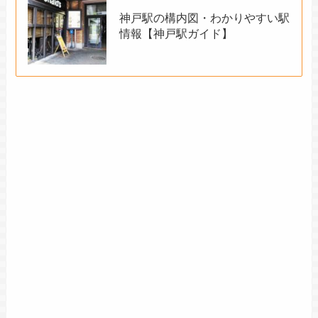
神戸駅の構内図・わかりやすい駅
情報【神戸駅ガイド】