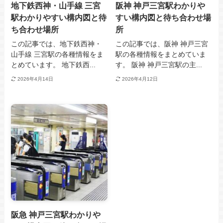
地下鉄西神・山手線 三宮
阪神 神戸三宮駅わかりや
駅わかりやすい構内図と待
すい構内図と待ち合わせ場
ち合わせ場所
所
この記事では、地下鉄西神・
この記事では、阪神 神戸三宮
山手線 三宮駅の各種情報をま
駅の各種情報をまとめていま
とめています。 地下鉄西...
す。 阪神 神戸三宮駅の主...
2026年4月14日
2026年4月12日
阪急 神戸三宮駅わかりや