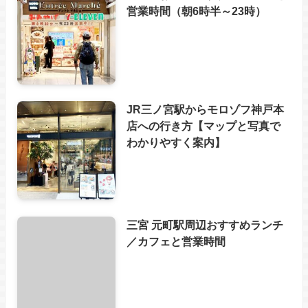
営業時間（朝6時半～23時）
JR三ノ宮駅からモロゾフ神戸本
店への行き方【マップと写真で
わかりやすく案内】
三宮 元町駅周辺おすすめランチ
／カフェと営業時間