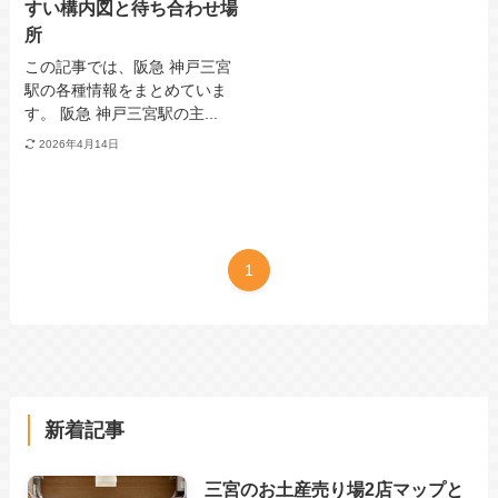
すい構内図と待ち合わせ場
所
この記事では、阪急 神戸三宮
駅の各種情報をまとめていま
す。 阪急 神戸三宮駅の主...
2026年4月14日
1
新着記事
三宮のお土産売り場2店マップと