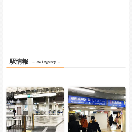
駅情報
– category –