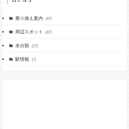
乗り換え案内
(47)
周辺スポット
(47)
未分類
(17)
駅情報
(7)