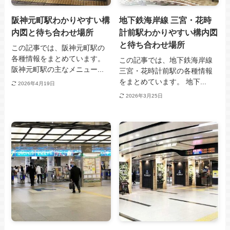
阪神元町駅わかりやすい構
地下鉄海岸線 三宮・花時
内図と待ち合わせ場所
計前駅わかりやすい構内図
と待ち合わせ場所
この記事では、阪神元町駅の
各種情報をまとめています。
この記事では、地下鉄海岸線
阪神元町駅の主なメニュー...
三宮・花時計前駅の各種情報
をまとめています。 地下...
2026年4月19日
2026年3月25日