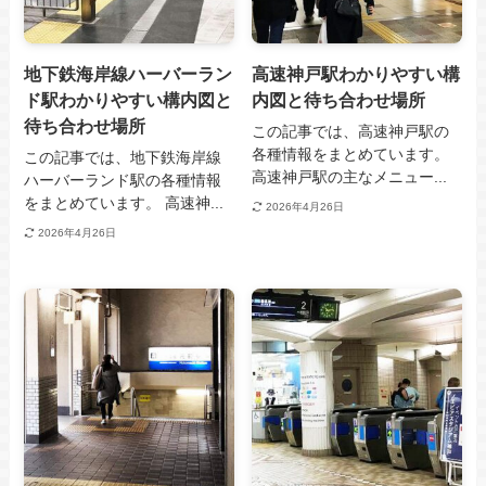
地下鉄海岸線ハーバーラン
高速神戸駅わかりやすい構
ド駅わかりやすい構内図と
内図と待ち合わせ場所
待ち合わせ場所
この記事では、高速神戸駅の
各種情報をまとめています。
この記事では、地下鉄海岸線
高速神戸駅の主なメニュー...
ハーバーランド駅の各種情報
をまとめています。 高速神...
2026年4月26日
2026年4月26日