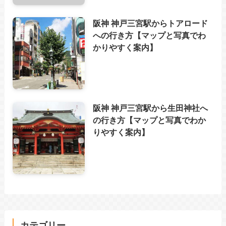
阪神 神戸三宮駅からトアロード
への行き方【マップと写真でわ
かりやすく案内】
阪神 神戸三宮駅から生田神社へ
の行き方【マップと写真でわか
りやすく案内】
カテゴリー