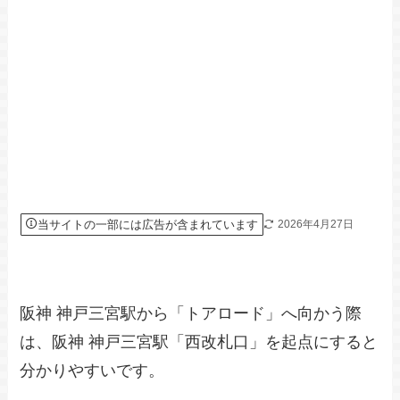
当サイトの一部には広告が含まれています
2026年4月27日
阪神 神戸三宮駅から「トアロード」へ向かう際
は、阪神 神戸三宮駅「西改札口」を起点にすると
分かりやすいです。