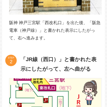
阪神 神戸三宮駅「西改札口」を出た後、「阪急
電車（神戸線）」と書かれた表示にしたがっ
て、右へ進みます。
「JR線（西口）」と書かれた表
STEP
示にしたがって、左へ曲がる