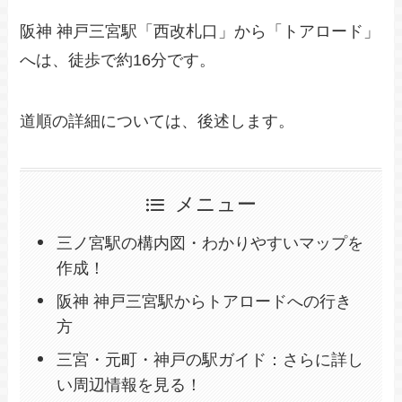
阪神 神戸三宮駅「西改札口」から「トアロード」
へは、徒歩で約16分です。
道順の詳細については、後述します。
メニュー
三ノ宮駅の構内図・わかりやすいマップを
作成！
阪神 神戸三宮駅からトアロードへの行き
方
三宮・元町・神戸の駅ガイド：さらに詳し
い周辺情報を見る！