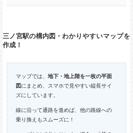
三ノ宮駅の構内図・わかりやすいマップを
作成！
マップでは、
地下・地上階を一枚の平面
図
にまとめ、スマホで見やすい縦長サイ
ズにしています。
線に沿って通路を進めば、他の路線への
乗り換えもスムーズに！