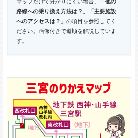
マップだけで分かりにくい場合、「
他の
路線への乗り換え方法は？」「主要施設
へのアクセスは？
」の項目を参照してく
ださい。画像付きで道順を解説していま
す。