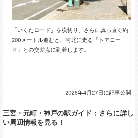
「いくたロード」を横切り、さらに真っ直ぐ約
200メートル進むと、南北に走る「トアロー
ド」との交差点に到着します。
2026年4月27日に記事公開
三宮・元町・神戸の駅ガイド：さらに詳し
い周辺情報を見る！