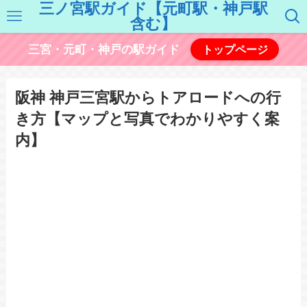
三ノ宮駅ガイド【元町駅・神戸駅
含む】
三宮・元町・神戸の駅ガイド
トップページ
阪神 神戸三宮駅からトアロードへの行
き方【マップと写真でわかりやすく案
内】