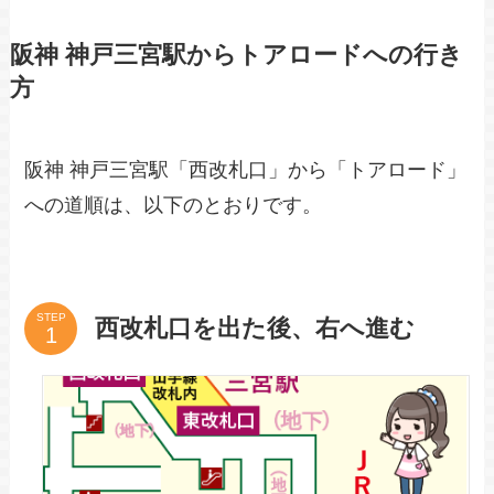
阪神 神戸三宮駅からトアロードへの行き
方
阪神 神戸三宮駅「西改札口」から「トアロード」
への道順は、以下のとおりです。
STEP
西改札口を出た後、右へ進む