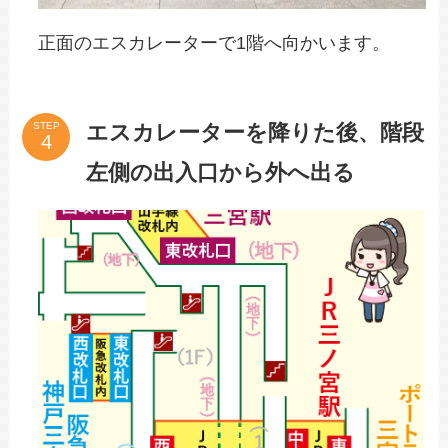
正面のエスカレーターで1階へ向かいます。
エスカレーターを降りた後、階段
STEP
左側の出入口から外へ出る