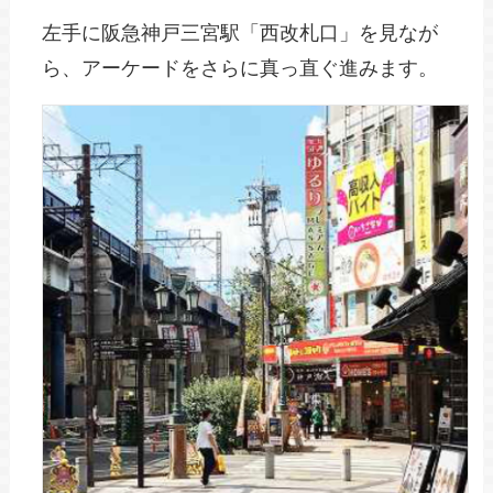
左手に阪急神戸三宮駅「西改札口」を見なが
ら、アーケードをさらに真っ直ぐ進みます。