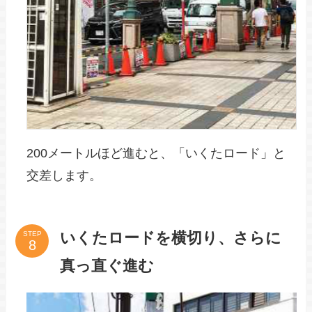
200メートルほど進むと、「いくたロード」と
交差します。
いくたロードを横切り、さらに
STEP
真っ直ぐ進む