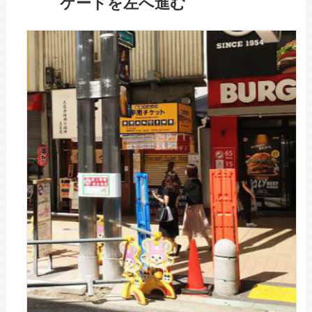
ケードを左へ進む