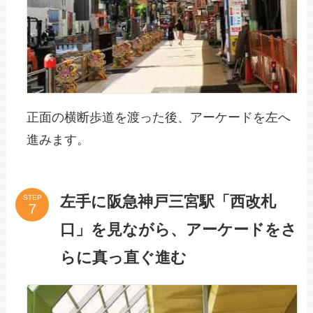
正面の横断歩道を渡った後、アーケードを左へ
進みます。
左手に阪急神戸三宮駅「西改札
STEP
口」を見ながら、アーケードをさ
らに真っ直ぐ進む