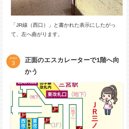
「JR線（西口）」と書かれた表示にしたがっ
て、左へ曲がります。
正面のエスカレーターで1階へ向
STEP
かう