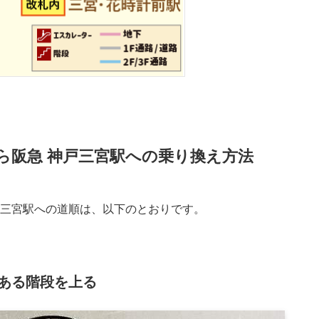
ら阪急 神戸三宮駅への乗り換え方法
戸三宮駅への道順は、以下のとおりです。
ある階段を上る