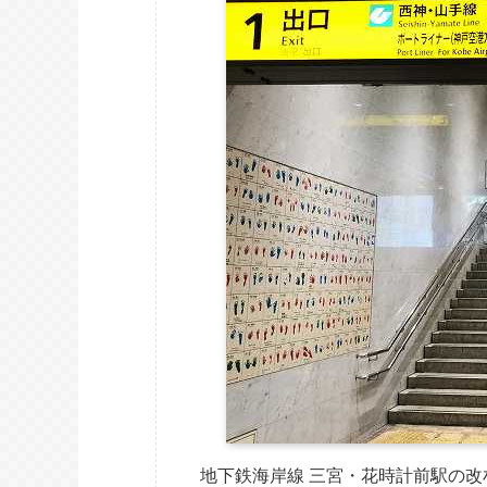
地下鉄海岸線 三宮・花時計前駅の