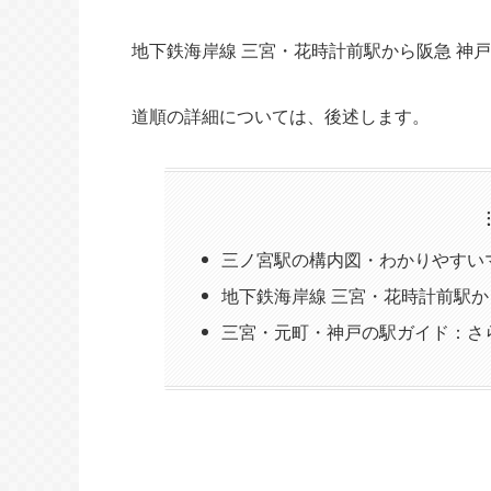
地下鉄海岸線 三宮・花時計前駅から阪急 神
道順の詳細については、後述します。
三ノ宮駅の構内図・わかりやすい
地下鉄海岸線 三宮・花時計前駅か
三宮・元町・神戸の駅ガイド：さ