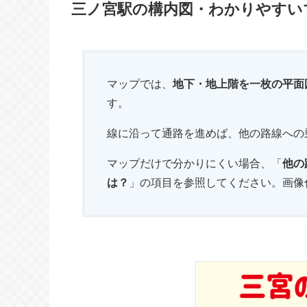
三ノ宮駅の構内図・わかりやすい
マップでは、
地下・地上階を一枚の平面
す。
線に沿って通路を進めば、他の路線への
マップだけで分かりにくい場合、「
他の
は？
」の項目を参照してください。画像