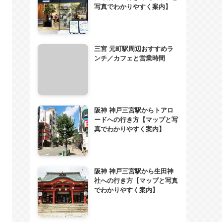
写真でわかりやすく案内】
三宮 元町駅周辺おすすめラ
ンチ／カフェと営業時間
阪神 神戸三宮駅からトアロ
ードへの行き方【マップと写
真でわかりやすく案内】
阪神 神戸三宮駅から生田神
社への行き方【マップと写真
でわかりやすく案内】