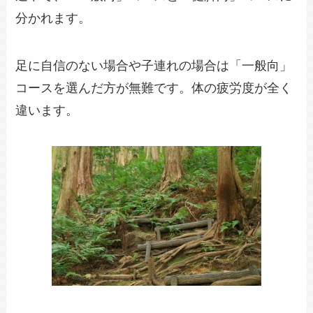
分かれます。
足に自信のない場合や子連れの場合は「一般向」
コースを選んだ方が無難です。体の疲労度が全く
違います。