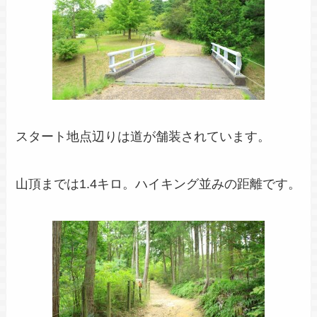
スタート地点辺りは道が舗装されています。
山頂までは1.4キロ。ハイキング並みの距離です。