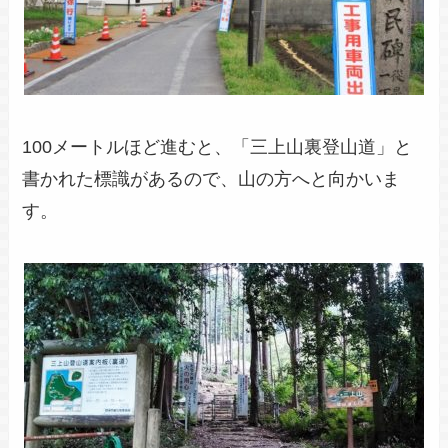
100メートルほど進むと、「三上山裏登山道」と
書かれた標識があるので、山の方へと向かいま
す。