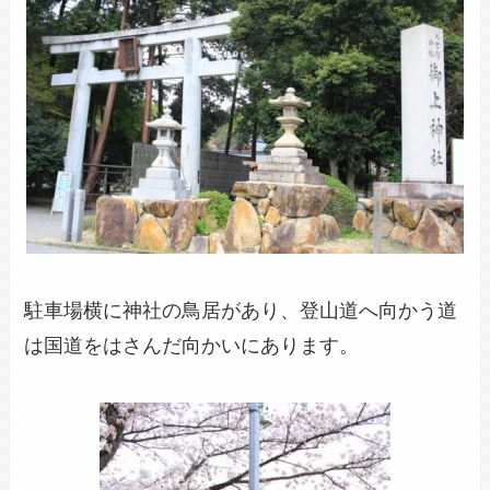
駐車場横に神社の鳥居があり、登山道へ向かう道
は国道をはさんだ向かいにあります。