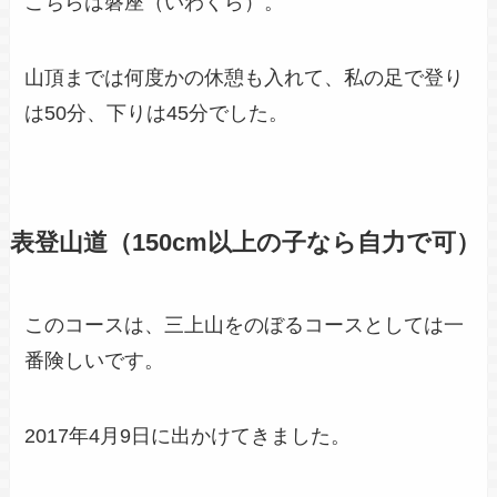
こちらは磐座（いわくら）。
山頂までは何度かの休憩も入れて、私の足で登り
は50分、下りは45分でした。
表登山道（150cm以上の子なら自力で可）
このコースは、三上山をのぼるコースとしては一
番険しいです。
2017年4月9日に出かけてきました。