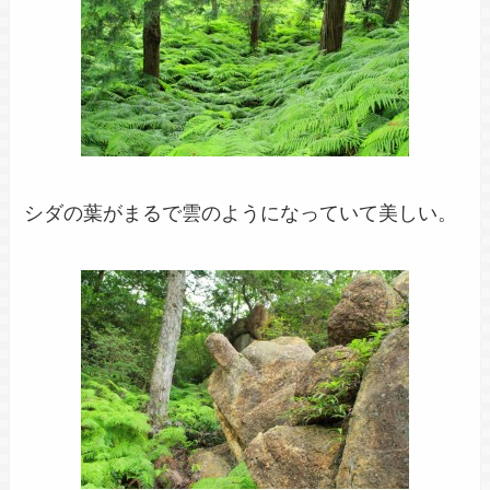
シダの葉がまるで雲のようになっていて美しい。