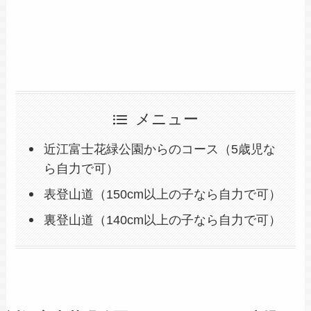
メニュー
近江富士花緑公園からのコース（5歳児な
ら自力で可）
表登山道（150cm以上の子なら自力で可）
裏登山道（140cm以上の子なら自力で可）