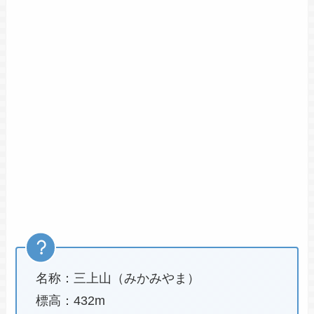
名称：三上山（みかみやま）
標高：432m