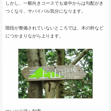
しかし、一般向きコースでも途中からは勾配がき
つくなり、サバイバル気分になります。
階段が整備されていないところでは、木の幹など
につかまりながら上ります。