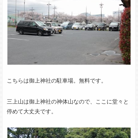
こちらは御上神社の駐車場。無料です。
三上山は御上神社の神体山なので、ここに堂々と
停めて大丈夫です。