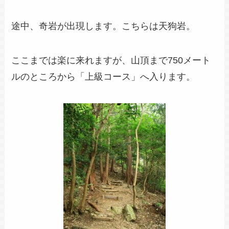
途中、奇岩が出現します。こちらは天狗岩。
ここまでは楽に来れますが、山頂まで750メート
ルのところから「上級コース」へ入ります。