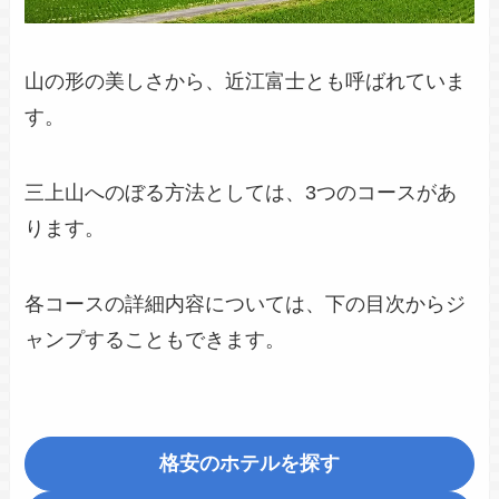
山の形の美しさから、近江富士とも呼ばれていま
す。
三上山へのぼる方法としては、3つのコースがあ
ります。
各コースの詳細内容については、下の目次からジ
ャンプすることもできます。
格安のホテルを探す