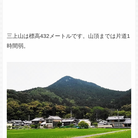
三上山は標高432メートルです。山頂までは片道1
時間弱。