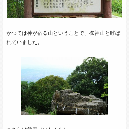
かつては神が宿る山ということで、御神山と呼ば
れていました。