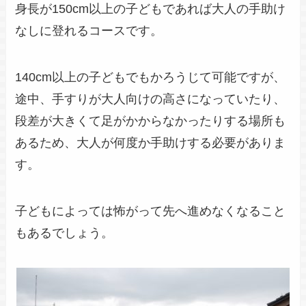
身長が150cm以上の子どもであれば大人の手助け
なしに登れるコースです。
140cm以上の子どもでもかろうじて可能ですが、
途中、手すりが大人向けの高さになっていたり、
段差が大きくて足がかからなかったりする場所も
あるため、大人が何度か手助けする必要がありま
す。
子どもによっては怖がって先へ進めなくなること
もあるでしょう。