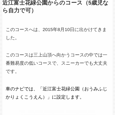
近江富士花緑公園からのコース（5歳児な
ら自力で可）
このコースへは、2015年8月10日に出かけてきま
した。
このコースは三上山頂へ向かうコースの中では一
番難易度の低いコースで、スニーカーでも大丈夫
です。
車のナビでは、「近江富士花緑公園（おうみふじ
かりょくこうえん）」に設定します。