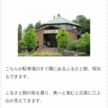
こちらが駐車場のすぐ隣にあるふるさと館。宿泊
もできます。
ふるさと館の前を通り、奥へと進むと正面に三上
山が見えてきます。