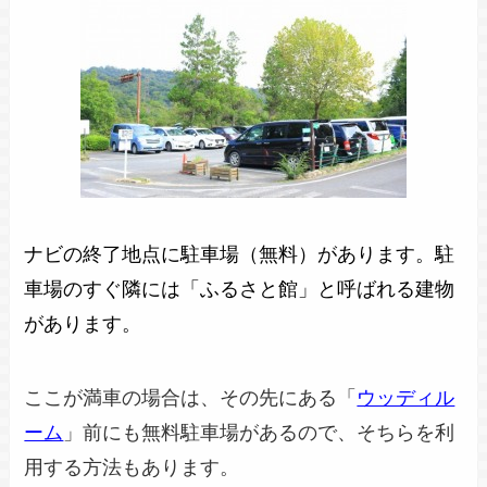
ナビの終了地点に駐車場（無料）があります。駐
車場のすぐ隣には「ふるさと館」と呼ばれる建物
があります。
ここが満車の場合は、その先にある「
ウッディル
ーム
」前にも無料駐車場があるので、そちらを利
用する方法もあります。