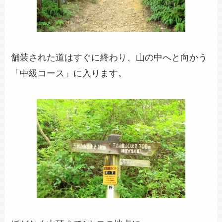
舗装された道はすぐに終わり、山の中へと向かう
「中級コース」に入ります。