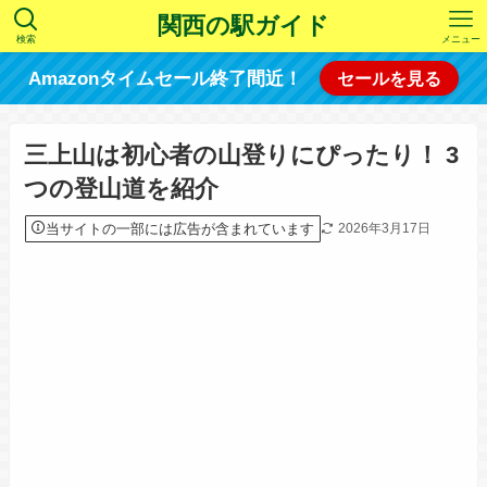
関西の駅ガイド
検索
メニュー
Amazonタイムセール終了間近！
セールを見る
三上山は初心者の山登りにぴったり！ 3
つの登山道を紹介
当サイトの一部には広告が含まれています
2026年3月17日