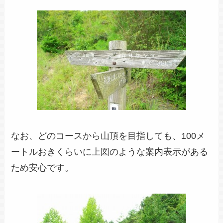
なお、どのコースから山頂を目指しても、100メ
ートルおきくらいに上図のような案内表示がある
ため安心です。