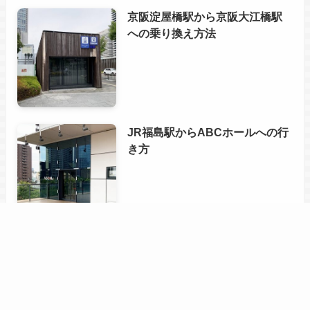
京阪淀屋橋駅から京阪大江橋駅
への乗り換え方法
JR福島駅からABCホールへの行
き方
カテゴリー