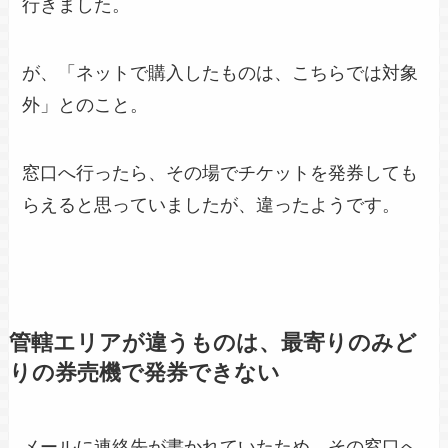
行きました。
が、「ネットで購入したものは、こちらでは対象
外」とのこと。
窓口へ行ったら、その場でチケットを発券しても
らえると思っていましたが、違ったようです。
管轄エリアが違うものは、最寄りのみど
りの券売機で発券できない
メールに連絡先が書かれていたため、その窓口へ