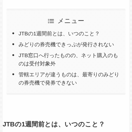
メニュー
JTBの1週間前とは、いつのこと？
みどりの券売機できっぷが発行されない
JTB窓口へ行ったものの、ネット購入のも
のは受付対象外
管轄エリアが違うものは、最寄りのみどり
の券売機で発券できない
JTBの1週間前とは、いつのこと？