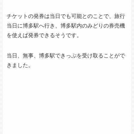
チケットの発券は当日でも可能とのことで、旅行
当日に博多駅へ行き、博多駅内のみどりの券売機
を使えば発券できるそうです。
当日、無事、博多駅できっぷを受け取ることがで
きました。