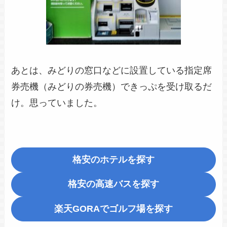
あとは、みどりの窓口などに設置している指定席
券売機（みどりの券売機）できっぷを受け取るだ
け。思っていました。
格安のホテルを探す
格安の高速バスを探す
楽天GORA
でゴルフ場を探す