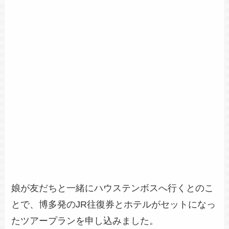
娘が友だちと一緒にハウステンボスへ行くとのこ
とで、博多発のJR往復券とホテルがセットになっ
たツアープランを申し込みました。