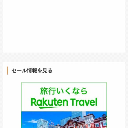
セール情報を見る