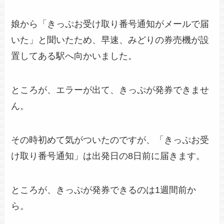
娘から「きっぷお受け取り番号通知がメールで届
いた」と聞いたため、早速、みどりの券売機が設
置してある駅へ向かいました。
ところが、エラーが出て、きっぷが発券できませ
ん。
その時初めて気がついたのですが、「きっぷお受
け取り番号通知」は出発日の8日前に届きます。
ところが、きっぷが発券できるのは1週間前か
ら。