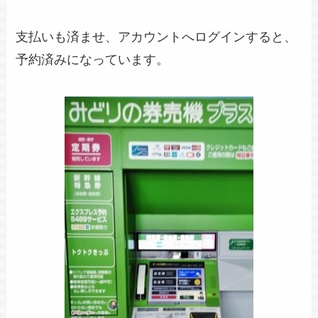
支払いも済ませ、アカウントへログインすると、
予約済みになっています。