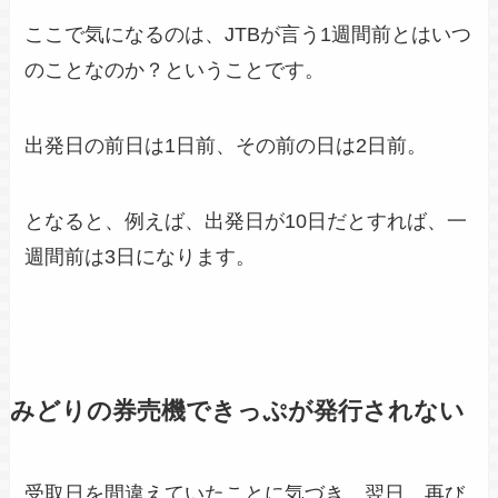
ここで気になるのは、JTBが言う1週間前とはいつ
のことなのか？ということです。
出発日の前日は1日前、その前の日は2日前。
となると、例えば、出発日が10日だとすれば、一
週間前は3日になります。
みどりの券売機できっぷが発行されない
受取日を間違えていたことに気づき、翌日、再び