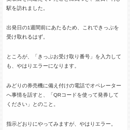
駅を訪れました。
出発日の1週間前にあたるため、これできっぷを
受け取れるはず。
ところが、「きっぷお受け取り番号」を入力して
も、やはりエラーになります。
みどりの券売機に備え付けの電話でオペレーター
へ事情を話すと、「QRコードを使って発券して
ください」とのこと。
指示どおりにやってみますが、やはりエラー。