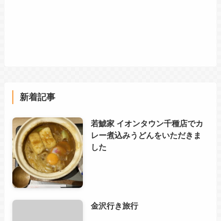
新着記事
若鯱家 イオンタウン千種店でカ
レー煮込みうどんをいただきま
した
金沢行き旅行