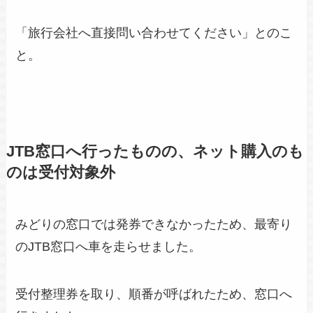
「旅行会社へ直接問い合わせてください」とのこ
と。
JTB窓口へ行ったものの、ネット購入のも
のは受付対象外
みどりの窓口では発券できなかったため、最寄り
のJTB窓口へ車を走らせました。
受付整理券を取り、順番が呼ばれたため、窓口へ