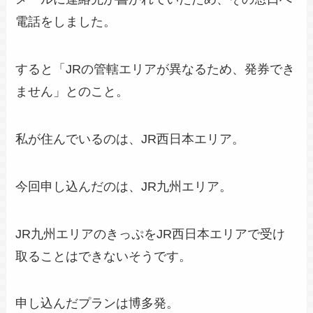
電話をしました。
すると「JRの管轄エリアが異なるため、発券でき
ません」とのこと。
私が住んでいるのは、JR西日本エリア。
今回申し込んだのは、JR九州エリア。
JR九州エリアのきっぷをJR西日本エリアで受け
取ることはできないそうです。
申し込んだプランは博多発。