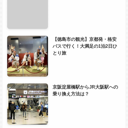
【徳島市の観光】京都発・格安
バスで行く！大満足の1泊2日ひ
とり旅
京阪淀屋橋駅からJR大阪駅への
乗り換え方法は？