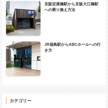
京阪淀屋橋駅から京阪大江橋駅
への乗り換え方法
JR福島駅からABCホールへの行
き方
カテゴリー