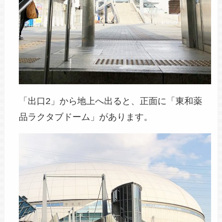
「出口2」から地上へ出ると、正面に「東和薬
品ラクタブドーム」があります。