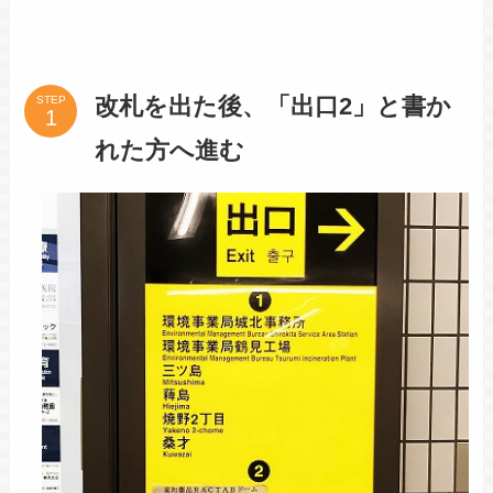
改札を出た後、「出口2」と書か
STEP
れた方へ進む