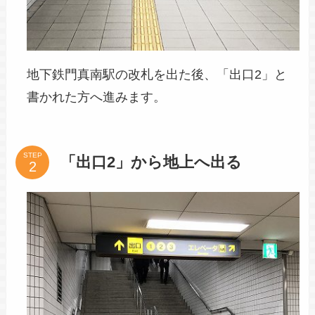
地下鉄門真南駅の改札を出た後、「出口2」と
書かれた方へ進みます。
STEP
「出口2」から地上へ出る