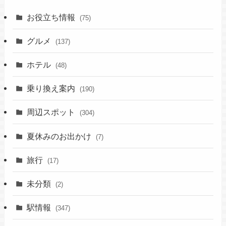
お役立ち情報
(75)
グルメ
(137)
ホテル
(48)
乗り換え案内
(190)
周辺スポット
(304)
夏休みのお出かけ
(7)
旅行
(17)
未分類
(2)
駅情報
(347)