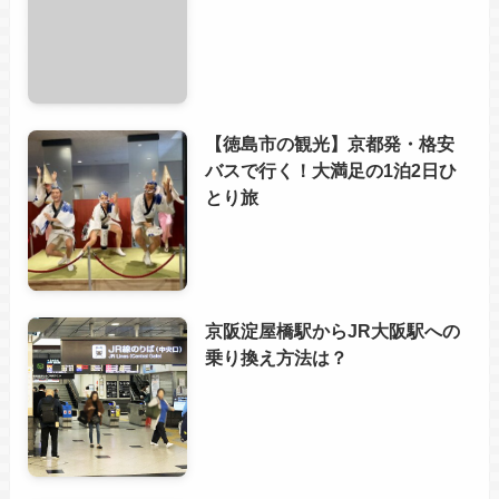
【徳島市の観光】京都発・格安
バスで行く！大満足の1泊2日ひ
とり旅
京阪淀屋橋駅からJR大阪駅への
乗り換え方法は？