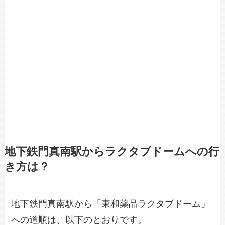
地下鉄門真南駅からラクタブドームへの行
き方は？
地下鉄門真南駅から「東和薬品ラクタブドーム」
への道順は、以下のとおりです。