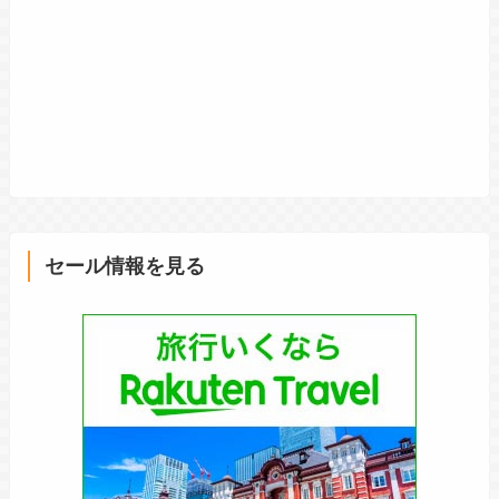
セール情報を見る