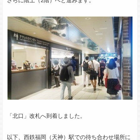
さらに階上（2階）へと進みます。
「北口」改札へ到着しました。
以下、西鉄福岡（天神）駅での待ち合わせ場所に