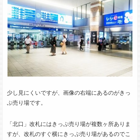
少し見にくいですが、画像の右端にあるのがきっ
ぷ売り場です。
「北口」改札にはきっぷ売り場が複数ヶ所ありま
すが、改札のすぐ横にきっぷ売り場があるのでこ