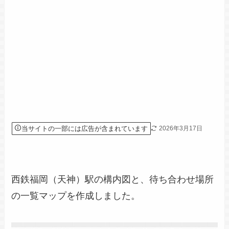
当サイトの一部には広告が含まれています
2026年3月17日
西鉄福岡（天神）駅の構内図と、待ち合わせ場所
の一覧マップを作成しました。