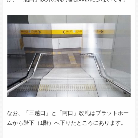
なお、「三越口」と「南口」改札はプラットホー
ムから階下（1階）へ下りたところにあります。