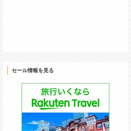
セール情報を見る