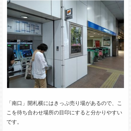
「南口」開札横にはきっぷ売り場があるので、こ
こを待ち合わせ場所の目印にすると分かりやすい
です。