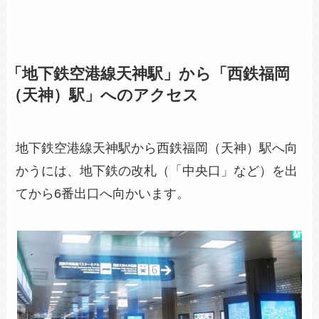
「地下鉄空港線天神駅」から「西鉄福岡
（天神）駅」へのアクセス
地下鉄空港線天神駅から西鉄福岡（天神）駅へ向
かうには、地下鉄の改札（「中央口」など）を出
てから6番出口へ向かいます。