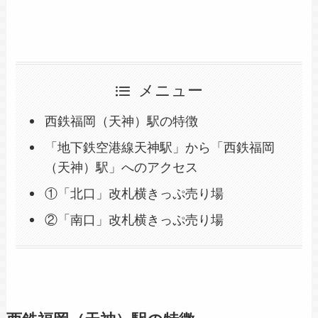
メニュー
西鉄福岡（天神）駅の特徴
「地下鉄空港線天神駅」から「西鉄福岡
（天神）駅」へのアクセス
①「北口」改札横きっぷ売り場
②「南口」改札横きっぷ売り場