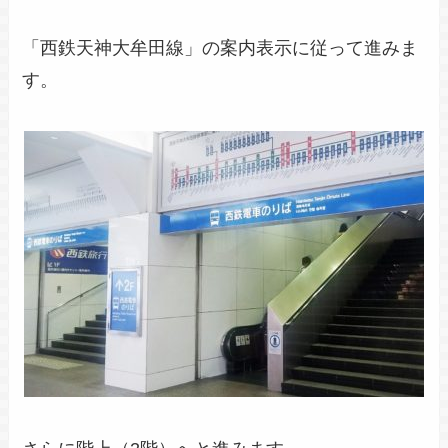
「西鉄天神大牟田線」の案内表示に従って進みま
す。