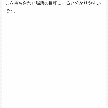
こを待ち合わせ場所の目印にすると分かりやすい
です。