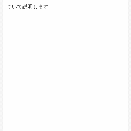
ついて説明します。